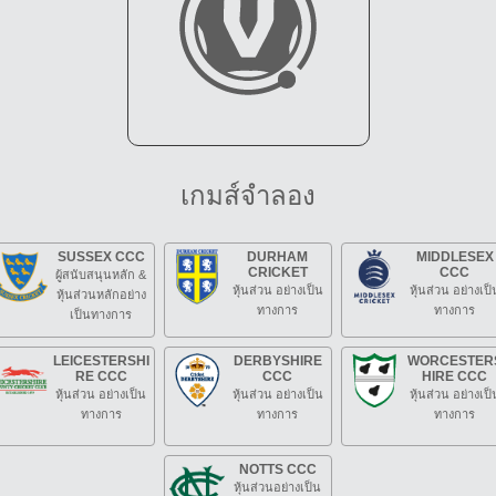
เกมส์จำลอง
SUSSEX CCC
DURHAM
MIDDLESEX
CRICKET
CCC
ผู้สนับสนุนหลัก &
หุ้นส่วน อย่างเป็น
หุ้นส่วน อย่างเป็
หุ้นส่วนหลักอย่าง
ทางการ
ทางการ
เป็นทางการ
LEICESTERSHI
DERBYSHIRE
WORCESTER
RE CCC
CCC
HIRE CCC
หุ้นส่วน อย่างเป็น
หุ้นส่วน อย่างเป็น
หุ้นส่วน อย่างเป็
ทางการ
ทางการ
ทางการ
NOTTS CCC
หุ้นส่วนอย่างเป็น