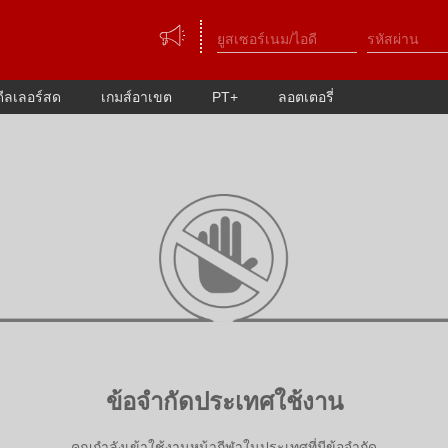
ดีลเลอร์สด
เกมส์อาเขต
PT+
ลอตเตอรี่
ข้อจำกัดประเทศใช้งาน
คุณกำลังเข้าใช้งานหน้ากีฬาในประเทศที่มีข้อจำกัด