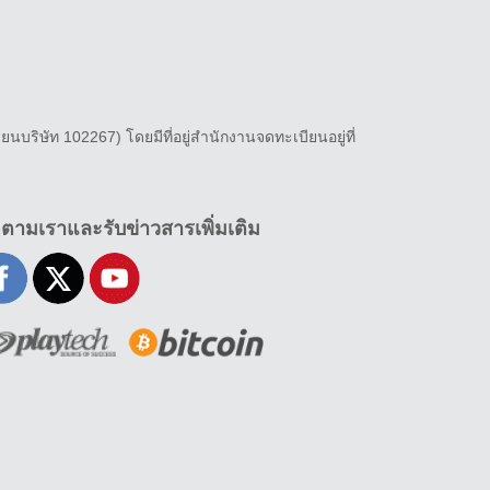
ยนบริษัท 102267) โดยมีที่อยู่สำนักงานจดทะเบียนอยู่ที่
ดตามเราและรับข่าวสารเพิ่มเติม