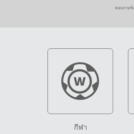
สอบถามข้อ
กีฬา