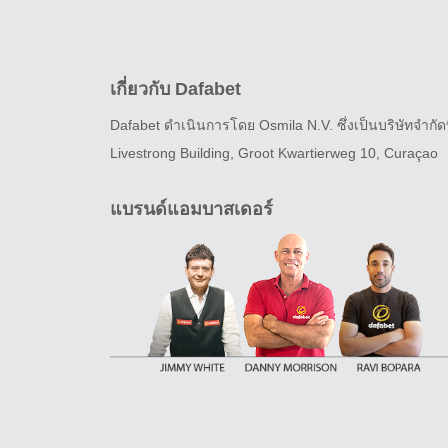
เกี่ยวกับ Dafabet
Dafabet ดำเนินการโดย Osmila N.V. ซึ่งเป็นบริษัทจำกัดที
Livestrong Building, Groot Kwartierweg 10, Curaçao
แบรนด์แอมบาสเดอร์