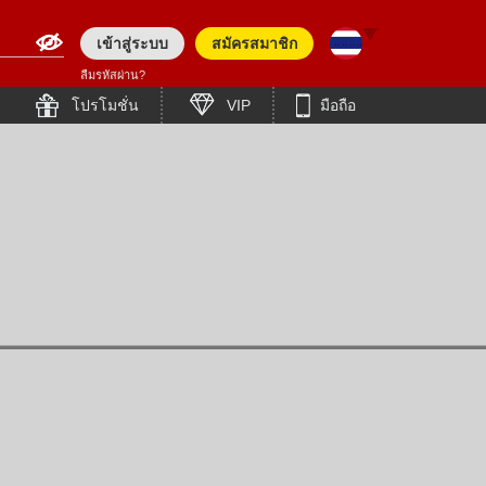
เข้าสู่ระบบ
สมัครสมาชิก
ลืมรหัสผ่าน?
English (Asia)
हिन्दी
โปรโมชั่น
VIP
มือถือ
English (Europe)
తెలుగు
Bengali (India)
简体中文
Tiếng Việt
English (Bangladesh)
Bahasa Indonesia
Bengali (Bangladesh)
English (Pakistan)
日本語
Polish
한국어
English