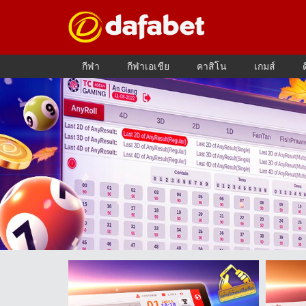
กีฬา
กีฬาเอเชีย
คาสิโน
เกมส์