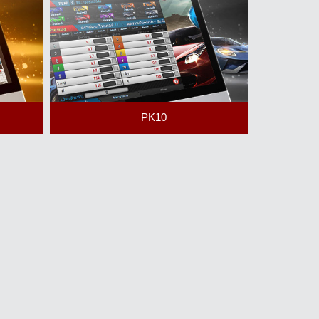
เล่นตอนนี้
อ่านเพิ่มเติม
PK10