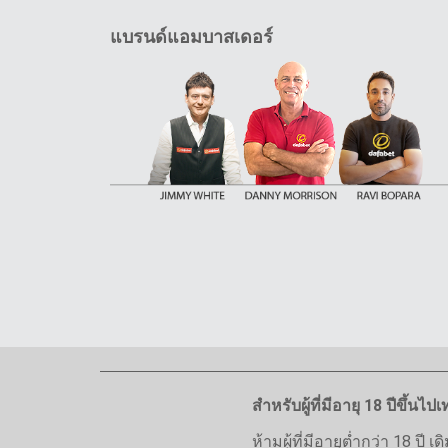
แบรนด์แอมบาสเดอร์
สำหรับผู้ที่มีอายุ 18 ปีขึ้
ห้ามผู้ที่มีอายุต่ำกว่า 18 ปี เดิ