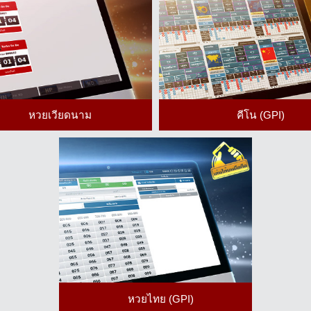
เล่นตอนนี้
เล่นตอนนี้
อ่านเพิ่มเติม
อ่านเพิ่มเติม
หวยเวียดนาม
คีโน (GPI)
เล่นตอนนี้
อ่านเพิ่มเติม
หวยไทย (GPI)