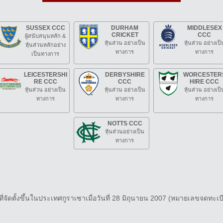
SUSSEX CCC
DURHAM
MIDDLESEX
CRICKET
CCC
ผู้สนับสนุนหลัก &
หุ้นส่วน อย่างเป็น
หุ้นส่วน อย่างเป็
หุ้นส่วนหลักอย่าง
ทางการ
ทางการ
เป็นทางการ
LEICESTERSHI
DERBYSHIRE
WORCESTER
RE CCC
CCC
HIRE CCC
หุ้นส่วน อย่างเป็น
หุ้นส่วน อย่างเป็น
หุ้นส่วน อย่างเป็
ทางการ
ทางการ
ทางการ
NOTTS CCC
หุ้นส่วนอย่างเป็น
ทางการ
่จัดตั้งขึ้นในประเทศกูราเซาเมื่อวันที่ 28 มิถุนายน 2007 (หมายเลขจดทะเบี