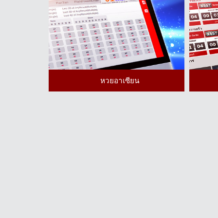
เล่นตอนนี้
อ่านเพิ่มเติม
หวยอาเซียน