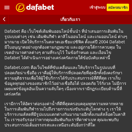
เข้าสู่ระบบ
สมัครสมาชิก
เกี่ยวกับเรา
Dafabet คือ เว็บไซต์เดิมพันออนไลน์ชั้นนำ ที่นำเสนอการเดิมพันใน
รูปแบบต่างๆ เช่น เดิมพันกีฬา คาสิโนออนไลน์ และเกมออนไลน์ ต่างๆ
มากมาย เปิดให้บริการในตลาดเอเชียแปซิฟิค ตั้งแต่ปี 2004 Dafabet
มีใบอนุญาตอย่างถูกต้องตามกฏหมาย และอยู่ภายใต้การควบคุม ใน
เขตอำนาจศาลต่างๆ ตามที่ระบุไว้ ในข้อกำหนด และเงื่อนไข
Dafabet ได้ดำเนินการอย่างเคร่งครัดภายใต้ข้อบังคับเหล่านี้
Dafabet.com คือเว็บไซต์ที่ขับเคลื่อนและให้บริการในรูปแบบที่
ปลอดภัยน่าเชื่อถือ เราคือผู้ให้บริการที่ปลอดภัยที่สุดอีกทั้งยังคงรักษา
ความยุติธรรมเพื่อให้ผู้ใช้บริการได้รับประสบการณ์ที่ดีที่สุด เราเก็บ
ข้อมูลทุกอย่างของสมาชิกไว้อย่างเชื่อถือได้ ปลอดภัย ไร้กังวล ไม่มีการ
เผยแพร่ข้อมูลอันเป็นความลับใดๆ เนื่องจากเรามีกฏระเบียบด้านนี้ที่
เคร่งครัด
เรามีการให้อัตราต่อรองค่าน้ำที่ดีที่สุดครอบคลุมทุกความหลากหลาย
ในการเดิมพันกีฬารวมไปถึงรายการแข่งขันระดับโลกต่าง ๆ เราให้
บริการเกมส์สดที่มีรูปแบบแตกต่างกันมากมายอีกทั้งเกมส์สล็อตในคาสิ
โน เราขอรับรองว่าหากคุณเดิมพันกับเราที่ดาฟาเบท คุณจะพบกับ
ประสบการณ์เต็มอรรถรสและเหนือระดับยิ่งกว่าที่ใด