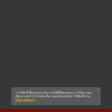
x
เราใช้คุ้กกี้เพื่อมอบประสบการณ์ที่ดีที่สุดแก่คุณ การใช้งานต่อ
เนื่องผ่านหน้าเว็บไซต์จะถือว่าคุณได้ยอมรับการใช้คุ้กกี้ตาม
นโยบายของเรา
.