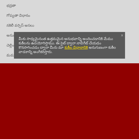
భద్రతా
గోప్యతా విధానం
నకిలీ వర్సెస్ అసలు
x
అనుబంధాలు
మీకు సాధ్యమైనంత ఉత్తమమైన అనుభవాన్ని అందించడానికి మేము
కుకీలను ఉపయోగిస్తాము. ఈ సైట్ ద్వారా నావిగేట్ చేయడం
చెల్లింపు భాగస్వామి
కొనసాగించడం ద్వారా మీరు మా
కుకీల విధానానికి
అనుగుణంగా కుకీల
వాడకాన్ని అంగీకరిస్తారు.
మమ్మల్ని సంప్రదించండి
సహాయం & తరచుగా అడిగే ప్రశ్నలు
మమ్మల్ని అనుసరించండి మరియు తాజా నవీకరణలను స్వీకరించండి