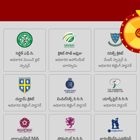
సెల్టిక్ ఎఫ్.సి.
క్రికెట్ సౌత్ ఆఫ్రికా
ససెక్స్ క్రికెట్
అధికారిక మెయిన్ క్లబ్
అధికారిక అసోసియేట్
మేజర్ స్పాన్సర్ &
స్పాన్సర్
భాగస్వామి
అధికారిక బెట్టింగ్ పార్టనర్
దుర్హామ్ క్రికెట్
మిడిల్‌సెక్స్ సి సి సి
యార్క్‌షైర్ సి సి సి
అధికారిక బెట్టింగ్ పార్టనర్
అధికారిక బెట్టింగ్ పార్టనర్
అధికారిక పార్టనర్
నార్తాంప్టన్‌షైర్ సీసీసీ
సోమర్సెట్ సి సి సి
వార్విక్‌షైర్&ఎడ్జబేస్టన్