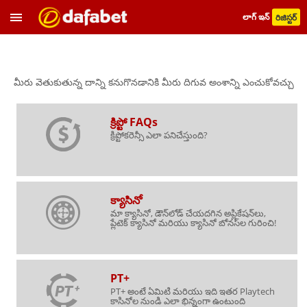
లాగ్ ఇన్
రిజిస్టర్
మీరు వెతుకుతున్న దాన్ని కనుగొనడానికి మీరు దిగువ అంశాన్ని ఎంచుకోవచ్చు
క్రిప్టో FAQs
క్రిప్టోకరెన్సీ ఎలా పనిచేస్తుంది?
క్యాసినో
మా క్యాసినో, డౌన్‌లోడ్ చేయదగిన అప్లికేషన్‌లు,
ప్లేటెక్ క్యాసినో మరియు క్యాసినో బోనస్‌ల గురించి!
PT+
PT+ అంటే ఏమిటి మరియు ఇది ఇతర Playtech
కాసినోల నుండి ఎలా భిన్నంగా ఉంటుంది